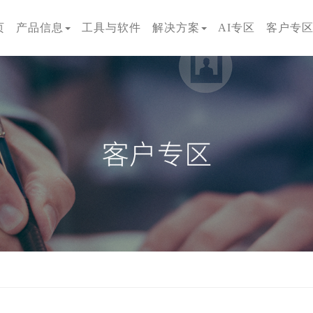
页
产品信息
工具与软件
解决方案
AI专区
客户专