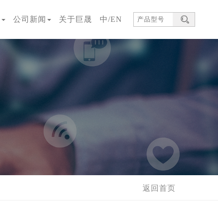
区
公司新闻
关于巨晟
中/EN
返回首页